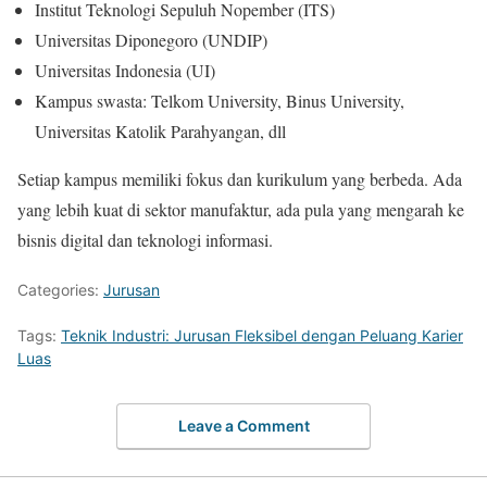
Institut Teknologi Sepuluh Nopember (ITS)
Universitas Diponegoro (UNDIP)
Universitas Indonesia (UI)
Kampus swasta: Telkom University, Binus University,
Universitas Katolik Parahyangan, dll
Setiap kampus memiliki fokus dan kurikulum yang berbeda. Ada
yang lebih kuat di sektor manufaktur, ada pula yang mengarah ke
bisnis digital dan teknologi informasi.
Categories:
Jurusan
Tags:
Teknik Industri: Jurusan Fleksibel dengan Peluang Karier
Luas
Leave a Comment