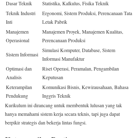
Dasar Teknik
Statistika, Kalkulus, Fisika Teknik
Teknik Industri
Ergonomi, Sistem Produksi, Perencanaan Tata
Inti
Letak Pabrik
Manajemen
Manajemen Proyek, Manajemen Kualitas,
Operasional
Perencanaan Produksi
Simulasi Komputer, Database, Sistem
Sistem Informasi
Informasi Manufaktur
Optimasi dan
Riset Operasi, Peramalan, Pengambilan
Analisis
Keputusan
Keterampilan
Komunikasi Bisnis, Kewirausahaan, Bahasa
Pendukung
Inggris Teknik
Kurikulum ini dirancang untuk membentuk lulusan yang tak
hanya memahami sistem kerja secara teknis, tapi juga dapat
berpikir strategis dan bekerja lintas fungsi.