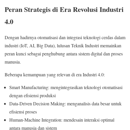
Peran Strategis di Era Revolusi Industri
4.0
Dengan hadirnya otomatisasi dan integrasi teknologi cerdas dalam
industri (IoT, AI, Big Data), lulusan Teknik Industri memainkan
peran kunci sebagai penghubung antara sistem digital dan proses
manusia.
Beberapa kemampuan yang relevan di era Industri 4.0:
Smart Manufacturing: mengintegrasikan teknologi otomatisasi
dengan efisiensi produksi
Data-Driven Decision Making: menganalisis data besar untuk
efisiensi proses
Human-Machine Integration: mendesain interaksi optimal
antara manusia dan sistem