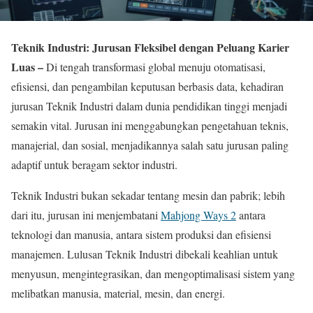
Teknik Industri: Jurusan Fleksibel dengan Peluang Karier
Luas –
Di tengah transformasi global menuju otomatisasi,
efisiensi, dan pengambilan keputusan berbasis data, kehadiran
jurusan Teknik Industri dalam dunia pendidikan tinggi menjadi
semakin vital. Jurusan ini menggabungkan pengetahuan teknis,
manajerial, dan sosial, menjadikannya salah satu jurusan paling
adaptif untuk beragam sektor industri.
Teknik Industri bukan sekadar tentang mesin dan pabrik; lebih
dari itu, jurusan ini menjembatani
Mahjong Ways 2
antara
teknologi dan manusia, antara sistem produksi dan efisiensi
manajemen. Lulusan Teknik Industri dibekali keahlian untuk
menyusun, mengintegrasikan, dan mengoptimalisasi sistem yang
melibatkan manusia, material, mesin, dan energi.