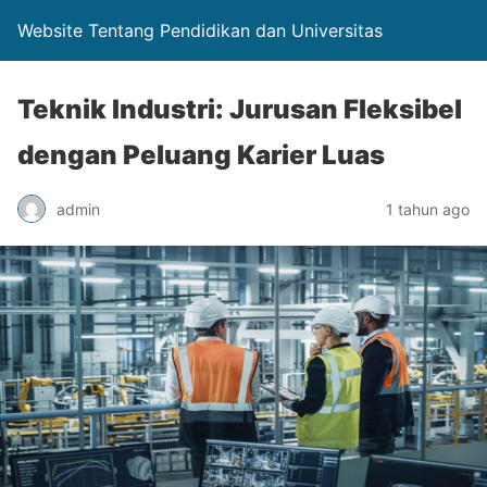
Website Tentang Pendidikan dan Universitas
Teknik Industri: Jurusan Fleksibel
dengan Peluang Karier Luas
admin
1 tahun ago