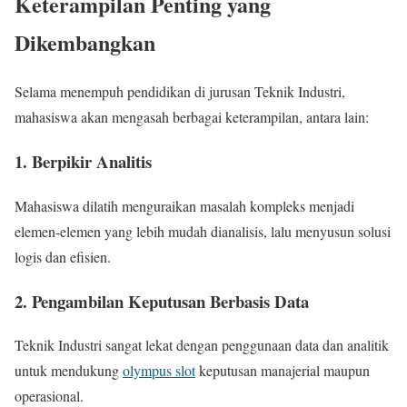
Keterampilan Penting yang
Dikembangkan
Selama menempuh pendidikan di jurusan Teknik Industri,
mahasiswa akan mengasah berbagai keterampilan, antara lain:
1. Berpikir Analitis
Mahasiswa dilatih menguraikan masalah kompleks menjadi
elemen-elemen yang lebih mudah dianalisis, lalu menyusun solusi
logis dan efisien.
2. Pengambilan Keputusan Berbasis Data
Teknik Industri sangat lekat dengan penggunaan data dan analitik
untuk mendukung
olympus slot
keputusan manajerial maupun
operasional.