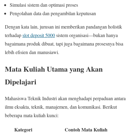
Simulasi sistem dan optimasi proses
Pengolahan data dan pengambilan keputusan
Dengan kata lain, jurusan ini memberikan pandangan holistik
terhadap
slot deposit 5000
sistem organisasi—bukan hanya
bagaimana produk dibuat, tapi juga bagaimana prosesnya bisa
lebih efisien dan manusiawi.
Mata Kuliah Utama yang Akan
Dipelajari
Mahasiswa Teknik Industri akan menghadapi perpaduan antara
ilmu eksakta, teknik, manajemen, dan komunikasi. Berikut
beberapa mata kuliah kunci:
Kategori
Contoh Mata Kuliah