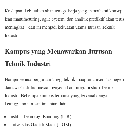
Ke depan, kebutuhan akan tenaga kerja yang memahami konsep
lean manufacturing, agile system, dan analitik prediktif akan terus
meningkat—dan ini menjadi kekuatan utama lulusan Teknik
Industri.
Kampus yang Menawarkan Jurusan
Teknik Industri
Hampir semua perguruan tinggi teknik maupun universitas negeri
dan swasta di Indonesia menyediakan program studi Teknik
Industri. Beberapa kampus ternama yang terkenal dengan
keunggulan jurusan ini antara lain:
Institut Teknologi Bandung (ITB)
Universitas Gadjah Mada (UGM)