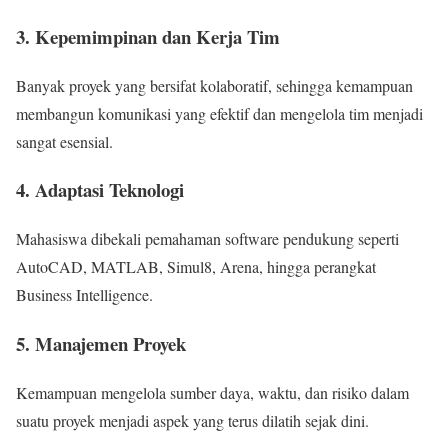
3. Kepemimpinan dan Kerja Tim
Banyak proyek yang bersifat kolaboratif, sehingga kemampuan
membangun komunikasi yang efektif dan mengelola tim menjadi
sangat esensial.
4. Adaptasi Teknologi
Mahasiswa dibekali pemahaman software pendukung seperti
AutoCAD, MATLAB, Simul8, Arena, hingga perangkat
Business Intelligence.
5. Manajemen Proyek
Kemampuan mengelola sumber daya, waktu, dan risiko dalam
suatu proyek menjadi aspek yang terus dilatih sejak dini.