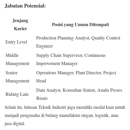
Jabatan Potensial:
Jenjang
Posisi yang Umum Ditempati
Karier
Production Planning Analyst, Quality Control
Entry Level
Engineer
Middle
Supply Chain Supervisor, Continuous
Management
Improvement Manager
Senior
Operations Manager, Plant Director, Project
Management
Head
Data Analyst, Konsultan Sistem, Analis Proses
Bidang Lain
Bisnis
Selain itu, lulusan Teknik Industri juga memiliki modal kuat untuk
menjadi pengusaha di bidang manufaktur ringan, logistik, atau
jasa digital.