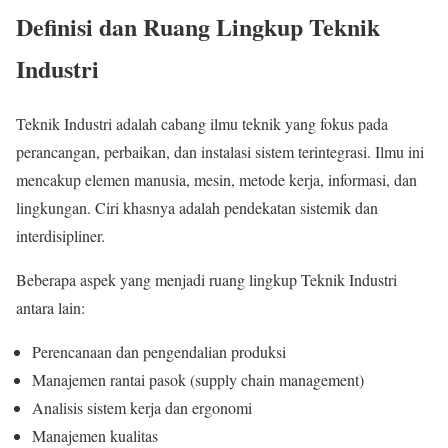
Definisi dan Ruang Lingkup Teknik
Industri
Teknik Industri adalah cabang ilmu teknik yang fokus pada
perancangan, perbaikan, dan instalasi sistem terintegrasi. Ilmu ini
mencakup elemen manusia, mesin, metode kerja, informasi, dan
lingkungan. Ciri khasnya adalah pendekatan sistemik dan
interdisipliner.
Beberapa aspek yang menjadi ruang lingkup Teknik Industri
antara lain:
Perencanaan dan pengendalian produksi
Manajemen rantai pasok (supply chain management)
Analisis sistem kerja dan ergonomi
Manajemen kualitas