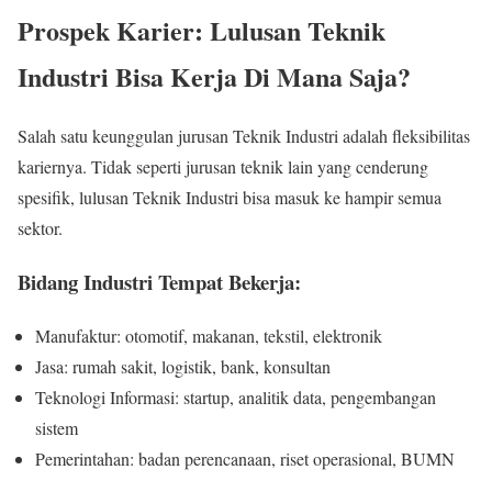
Prospek Karier: Lulusan Teknik
Industri Bisa Kerja Di Mana Saja?
Salah satu keunggulan jurusan Teknik Industri adalah fleksibilitas
kariernya. Tidak seperti jurusan teknik lain yang cenderung
spesifik, lulusan Teknik Industri bisa masuk ke hampir semua
sektor.
Bidang Industri Tempat Bekerja:
Manufaktur: otomotif, makanan, tekstil, elektronik
Jasa: rumah sakit, logistik, bank, konsultan
Teknologi Informasi: startup, analitik data, pengembangan
sistem
Pemerintahan: badan perencanaan, riset operasional, BUMN