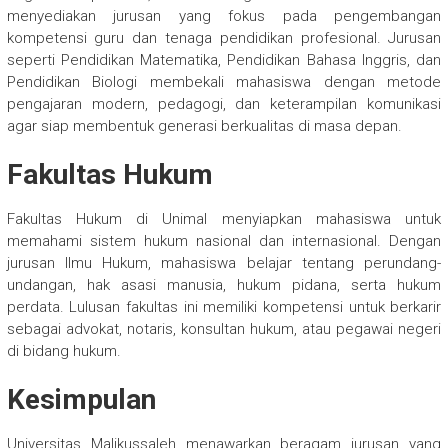
menyediakan jurusan yang fokus pada pengembangan
kompetensi guru dan tenaga pendidikan profesional. Jurusan
seperti Pendidikan Matematika, Pendidikan Bahasa Inggris, dan
Pendidikan Biologi membekali mahasiswa dengan metode
pengajaran modern, pedagogi, dan keterampilan komunikasi
agar siap membentuk generasi berkualitas di masa depan.
Fakultas Hukum
Fakultas Hukum di Unimal menyiapkan mahasiswa untuk
memahami sistem hukum nasional dan internasional. Dengan
jurusan Ilmu Hukum, mahasiswa belajar tentang perundang-
undangan, hak asasi manusia, hukum pidana, serta hukum
perdata. Lulusan fakultas ini memiliki kompetensi untuk berkarir
sebagai advokat, notaris, konsultan hukum, atau pegawai negeri
di bidang hukum.
Kesimpulan
Universitas Malikussaleh menawarkan beragam jurusan yang