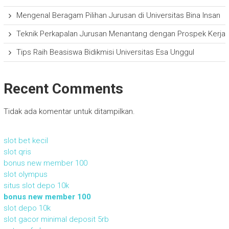
Mengenal Beragam Pilihan Jurusan di Universitas Bina Insan
Teknik Perkapalan Jurusan Menantang dengan Prospek Kerja
Tips Raih Beasiswa Bidikmisi Universitas Esa Unggul
Recent Comments
Tidak ada komentar untuk ditampilkan.
slot bet kecil
slot qris
bonus new member 100
slot olympus
situs slot depo 10k
bonus new member 100
slot depo 10k
slot gacor minimal deposit 5rb