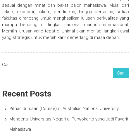
sesuai dengan minat dan bakat calon mahasiswa. Mulai dari
teknik, ekonomi, hukum, pendidikan, hingga pertanian, setiap
fakultas dirancang untuk menghasilkan lulusan berkualitas yang
mampu bersaing di tingkat nasional maupun internasional.
Memilih jurusan yang tepat di Unimal akan menjadi langkah awal
yang strategis untuk meraih karir cemerlang di masa depan.
Cari
Cari
Recent Posts
Pilihan Jurusan (Course) di Australian National University
Mengenal Universitas Negeri di Purwokerto yang Jadi Favorit
Mahasiswa