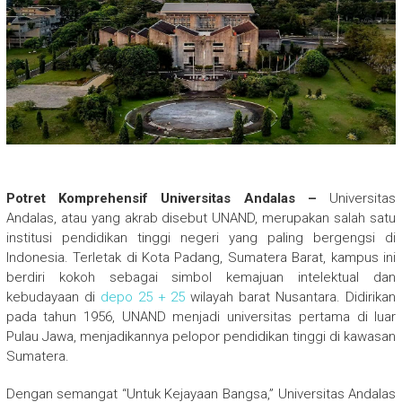
Potret Komprehensif Universitas Andalas –
Universitas
Andalas, atau yang akrab disebut UNAND, merupakan salah satu
institusi pendidikan tinggi negeri yang paling bergengsi di
Indonesia. Terletak di Kota Padang, Sumatera Barat, kampus ini
berdiri kokoh sebagai simbol kemajuan intelektual dan
kebudayaan di
depo 25 + 25
wilayah barat Nusantara. Didirikan
pada tahun 1956, UNAND menjadi universitas pertama di luar
Pulau Jawa, menjadikannya pelopor pendidikan tinggi di kawasan
Sumatera.
Dengan semangat “Untuk Kejayaan Bangsa,” Universitas Andalas