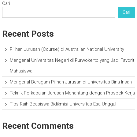
Cari
Cari
Recent Posts
Pilihan Jurusan (Course) di Australian National University
Mengenal Universitas Negeri di Purwokerto yang Jadi Favorit
Mahasiswa
Mengenal Beragam Pilihan Jurusan di Universitas Bina Insan
Teknik Perkapalan Jurusan Menantang dengan Prospek Kerja
Tips Raih Beasiswa Bidikmisi Universitas Esa Unggul
Recent Comments