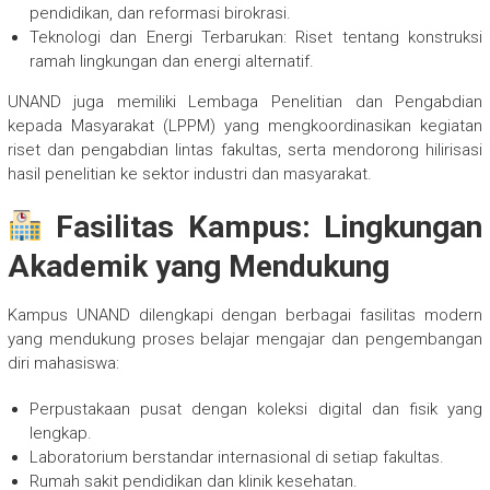
pendidikan, dan reformasi birokrasi.
Teknologi dan Energi Terbarukan: Riset tentang konstruksi
ramah lingkungan dan energi alternatif.
UNAND juga memiliki Lembaga Penelitian dan Pengabdian
kepada Masyarakat (LPPM) yang mengkoordinasikan kegiatan
riset dan pengabdian lintas fakultas, serta mendorong hilirisasi
hasil penelitian ke sektor industri dan masyarakat.
Fasilitas Kampus: Lingkungan
Akademik yang Mendukung
Kampus UNAND dilengkapi dengan berbagai fasilitas modern
yang mendukung proses belajar mengajar dan pengembangan
diri mahasiswa:
Perpustakaan pusat dengan koleksi digital dan fisik yang
lengkap.
Laboratorium berstandar internasional di setiap fakultas.
Rumah sakit pendidikan dan klinik kesehatan.