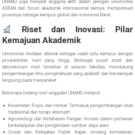
UNAND juga menjadi anggota aktif dalam jaringan universitas
ASEAN dan forum akademik internasional lainnya, memperkuat
posisinya sebagai kampus global dari Indonesia Barat.
Riset dan Inovasi: Pilar
Kemajuan Akademik
Universitas Andalas dikenal sebagai salah satu kampus dengan
produktivitas riset yang tinggi. Berbagai pusat studi dan
laboratorium riset tersebar di seluruh fakultas, mendukung
pengembangan ilmu pengetahuan yang aplikatif dan berdampak
langsung pada masyarakat.
Beberapa bidang riset unggulan UNAND meliputi:
Kesehatan Tropis dan Herbal: Termasuk pengembangan obat
tradisional dan terapi alternatif.
Agroekologi dan Ketahanan Pangan: Inovasi dalam pertanian
berkelanjutan dan pengelolaan sumber daya alam.
Sosial dan Kebijakan Publik: Kajian tentang kemiskinan,