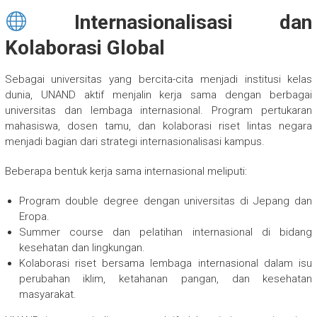
Internasionalisasi dan
Kolaborasi Global
Sebagai universitas yang bercita-cita menjadi institusi kelas
dunia, UNAND aktif menjalin kerja sama dengan berbagai
universitas dan lembaga internasional. Program pertukaran
mahasiswa, dosen tamu, dan kolaborasi riset lintas negara
menjadi bagian dari strategi internasionalisasi kampus.
Beberapa bentuk kerja sama internasional meliputi:
Program double degree dengan universitas di Jepang dan
Eropa.
Summer course dan pelatihan internasional di bidang
kesehatan dan lingkungan.
Kolaborasi riset bersama lembaga internasional dalam isu
perubahan iklim, ketahanan pangan, dan kesehatan
masyarakat.