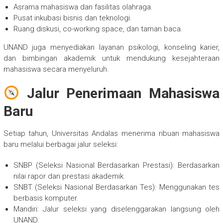
Asrama mahasiswa dan fasilitas olahraga.
Pusat inkubasi bisnis dan teknologi.
Ruang diskusi, co-working space, dan taman baca.
UNAND juga menyediakan layanan psikologi, konseling karier,
dan bimbingan akademik untuk mendukung kesejahteraan
mahasiswa secara menyeluruh.
Jalur Penerimaan Mahasiswa
Baru
Setiap tahun, Universitas Andalas menerima ribuan mahasiswa
baru melalui berbagai jalur seleksi:
SNBP (Seleksi Nasional Berdasarkan Prestasi): Berdasarkan
nilai rapor dan prestasi akademik.
SNBT (Seleksi Nasional Berdasarkan Tes): Menggunakan tes
berbasis komputer.
Mandiri: Jalur seleksi yang diselenggarakan langsung oleh
UNAND.