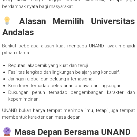
berdampak nyata bagi masyarakat.
Alasan Memilih Universitas
Andalas
Berikut beberapa alasan kuat mengapa UNAND layak menjadi
pilihan utama:
Reputasi akademik yang kuat dan teruji.
Fasilitas lengkap dan lingkungan belajar yang kondusif.
Jaringan global dan peluang internasional.
Komitmen terhadap pelestarian budaya dan lingkungan.
Dukungan penuh terhadap pengembangan karakter dan
kepemimpinan.
UNAND bukan hanya tempat menimba ilmu, tetapi juga tempat
membentuk karakter dan masa depan.
Masa Depan Bersama UNAND