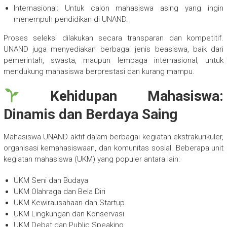
Internasional: Untuk calon mahasiswa asing yang ingin
menempuh pendidikan di UNAND.
Proses seleksi dilakukan secara transparan dan kompetitif.
UNAND juga menyediakan berbagai jenis beasiswa, baik dari
pemerintah, swasta, maupun lembaga internasional, untuk
mendukung mahasiswa berprestasi dan kurang mampu.
Kehidupan Mahasiswa:
Dinamis dan Berdaya Saing
Mahasiswa UNAND aktif dalam berbagai kegiatan ekstrakurikuler,
organisasi kemahasiswaan, dan komunitas sosial. Beberapa unit
kegiatan mahasiswa (UKM) yang populer antara lain:
UKM Seni dan Budaya
UKM Olahraga dan Bela Diri
UKM Kewirausahaan dan Startup
UKM Lingkungan dan Konservasi
UKM Debat dan Public Speaking