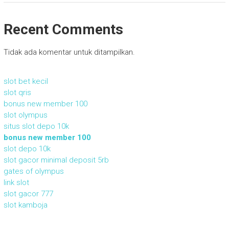
Recent Comments
Tidak ada komentar untuk ditampilkan.
slot bet kecil
slot qris
bonus new member 100
slot olympus
situs slot depo 10k
bonus new member 100
slot depo 10k
slot gacor minimal deposit 5rb
gates of olympus
link slot
slot gacor 777
slot kamboja