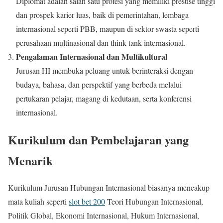
Diplomat adalah salah satu profesi yang memiliki prestise tinggi
dan prospek karier luas, baik di pemerintahan, lembaga
internasional seperti PBB, maupun di sektor swasta seperti
perusahaan multinasional dan think tank internasional.
Pengalaman Internasional dan Multikultural
Jurusan HI membuka peluang untuk berinteraksi dengan
budaya, bahasa, dan perspektif yang berbeda melalui
pertukaran pelajar, magang di kedutaan, serta konferensi
internasional.
Kurikulum dan Pembelajaran yang
Menarik
Kurikulum Jurusan Hubungan Internasional biasanya mencakup
mata kuliah seperti
slot bet 200
Teori Hubungan Internasional,
Politik Global, Ekonomi Internasional, Hukum Internasional,