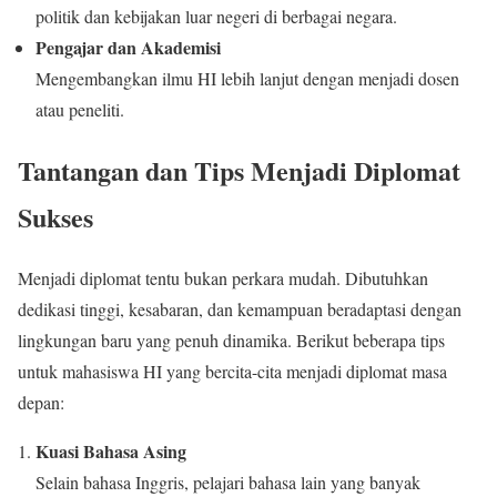
politik dan kebijakan luar negeri di berbagai negara.
Pengajar dan Akademisi
Mengembangkan ilmu HI lebih lanjut dengan menjadi dosen
atau peneliti.
Tantangan dan Tips Menjadi Diplomat
Sukses
Menjadi diplomat tentu bukan perkara mudah. Dibutuhkan
dedikasi tinggi, kesabaran, dan kemampuan beradaptasi dengan
lingkungan baru yang penuh dinamika. Berikut beberapa tips
untuk mahasiswa HI yang bercita-cita menjadi diplomat masa
depan:
Kuasi Bahasa Asing
Selain bahasa Inggris, pelajari bahasa lain yang banyak