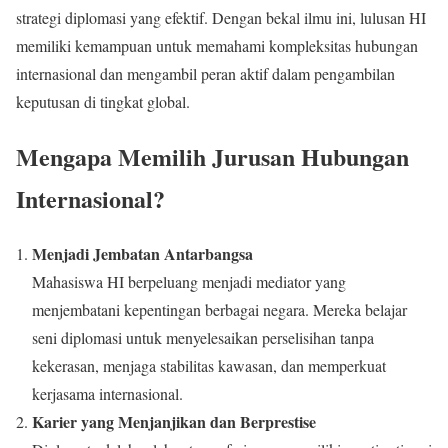
strategi diplomasi yang efektif. Dengan bekal ilmu ini, lulusan HI
memiliki kemampuan untuk memahami kompleksitas hubungan
internasional dan mengambil peran aktif dalam pengambilan
keputusan di tingkat global.
Mengapa Memilih Jurusan Hubungan
Internasional?
Menjadi Jembatan Antarbangsa
Mahasiswa HI berpeluang menjadi mediator yang
menjembatani kepentingan berbagai negara. Mereka belajar
seni diplomasi untuk menyelesaikan perselisihan tanpa
kekerasan, menjaga stabilitas kawasan, dan memperkuat
kerjasama internasional.
Karier yang Menjanjikan dan Berprestise