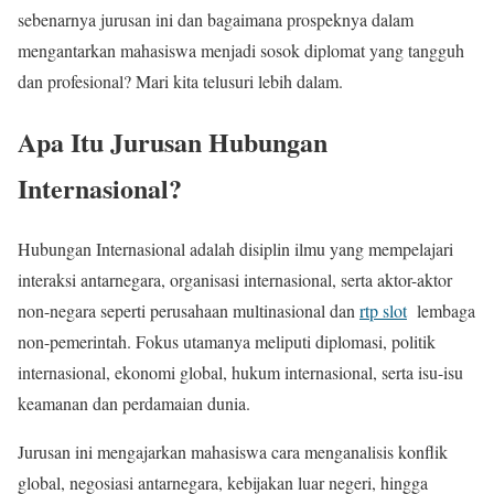
sebenarnya jurusan ini dan bagaimana prospeknya dalam
mengantarkan mahasiswa menjadi sosok diplomat yang tangguh
dan profesional? Mari kita telusuri lebih dalam.
Apa Itu Jurusan Hubungan
Internasional?
Hubungan Internasional adalah disiplin ilmu yang mempelajari
interaksi antarnegara, organisasi internasional, serta aktor-aktor
non-negara seperti perusahaan multinasional dan
rtp slot
lembaga
non-pemerintah. Fokus utamanya meliputi diplomasi, politik
internasional, ekonomi global, hukum internasional, serta isu-isu
keamanan dan perdamaian dunia.
Jurusan ini mengajarkan mahasiswa cara menganalisis konflik
global, negosiasi antarnegara, kebijakan luar negeri, hingga