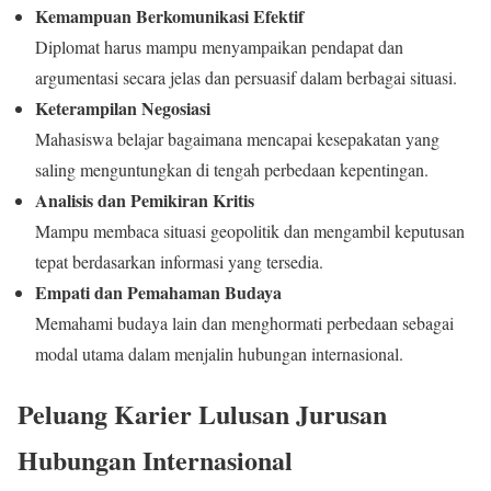
Kemampuan Berkomunikasi Efektif
Diplomat harus mampu menyampaikan pendapat dan
argumentasi secara jelas dan persuasif dalam berbagai situasi.
Keterampilan Negosiasi
Mahasiswa belajar bagaimana mencapai kesepakatan yang
saling menguntungkan di tengah perbedaan kepentingan.
Analisis dan Pemikiran Kritis
Mampu membaca situasi geopolitik dan mengambil keputusan
tepat berdasarkan informasi yang tersedia.
Empati dan Pemahaman Budaya
Memahami budaya lain dan menghormati perbedaan sebagai
modal utama dalam menjalin hubungan internasional.
Peluang Karier Lulusan Jurusan
Hubungan Internasional