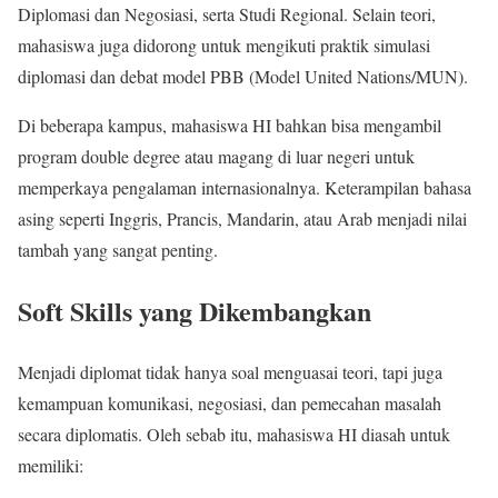
Diplomasi dan Negosiasi, serta Studi Regional. Selain teori,
mahasiswa juga didorong untuk mengikuti praktik simulasi
diplomasi dan debat model PBB (Model United Nations/MUN).
Di beberapa kampus, mahasiswa HI bahkan bisa mengambil
program double degree atau magang di luar negeri untuk
memperkaya pengalaman internasionalnya. Keterampilan bahasa
asing seperti Inggris, Prancis, Mandarin, atau Arab menjadi nilai
tambah yang sangat penting.
Soft Skills yang Dikembangkan
Menjadi diplomat tidak hanya soal menguasai teori, tapi juga
kemampuan komunikasi, negosiasi, dan pemecahan masalah
secara diplomatis. Oleh sebab itu, mahasiswa HI diasah untuk
memiliki: