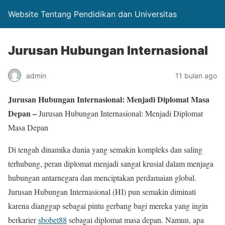
Website Tentang Pendidikan dan Universitas
Jurusan Hubungan Internasional
admin
11 bulan ago
Jurusan Hubungan Internasional: Menjadi Diplomat Masa
Depan –
Jurusan Hubungan Internasional: Menjadi Diplomat
Masa Depan
Di tengah dinamika dunia yang semakin kompleks dan saling
terhubung, peran diplomat menjadi sangat krusial dalam menjaga
hubungan antarnegara dan menciptakan perdamaian global.
Jurusan Hubungan Internasional (HI) pun semakin diminati
karena dianggap sebagai pintu gerbang bagi mereka yang ingin
berkarier
sbobet88
sebagai diplomat masa depan. Namun, apa