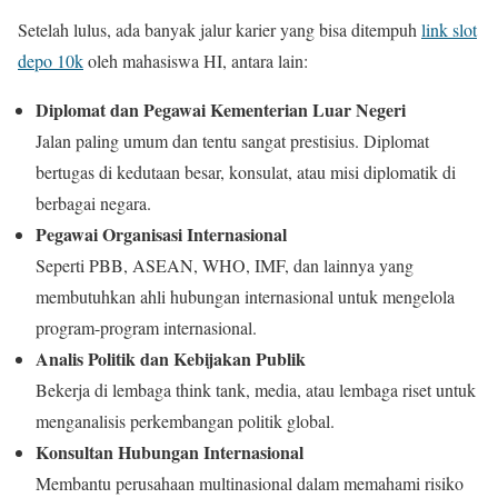
Setelah lulus, ada banyak jalur karier yang bisa ditempuh
link slot
depo 10k
oleh mahasiswa HI, antara lain:
Diplomat dan Pegawai Kementerian Luar Negeri
Jalan paling umum dan tentu sangat prestisius. Diplomat
bertugas di kedutaan besar, konsulat, atau misi diplomatik di
berbagai negara.
Pegawai Organisasi Internasional
Seperti PBB, ASEAN, WHO, IMF, dan lainnya yang
membutuhkan ahli hubungan internasional untuk mengelola
program-program internasional.
Analis Politik dan Kebijakan Publik
Bekerja di lembaga think tank, media, atau lembaga riset untuk
menganalisis perkembangan politik global.
Konsultan Hubungan Internasional
Membantu perusahaan multinasional dalam memahami risiko