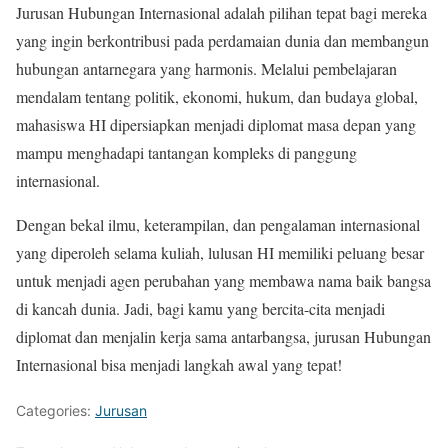
Jurusan Hubungan Internasional adalah pilihan tepat bagi mereka
yang ingin berkontribusi pada perdamaian dunia dan membangun
hubungan antarnegara yang harmonis. Melalui pembelajaran
mendalam tentang politik, ekonomi, hukum, dan budaya global,
mahasiswa HI dipersiapkan menjadi diplomat masa depan yang
mampu menghadapi tantangan kompleks di panggung
internasional.
Dengan bekal ilmu, keterampilan, dan pengalaman internasional
yang diperoleh selama kuliah, lulusan HI memiliki peluang besar
untuk menjadi agen perubahan yang membawa nama baik bangsa
di kancah dunia. Jadi, bagi kamu yang bercita-cita menjadi
diplomat dan menjalin kerja sama antarbangsa, jurusan Hubungan
Internasional bisa menjadi langkah awal yang tepat!
Categories:
Jurusan