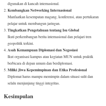
digunakan di kancah internasional.
Kembangkan Networking Internasional
Manfaatkan kesempatan magang, konferensi, atau pertukaran
pelajar untuk membangun jaringan.
Tingkatkan Pengetahuan tentang Isu Global
Ikuti perkembangan berita internasional dan pelajari tren
geopolitik terkini.
Asah Kemampuan Diplomasi dan Negosiasi
Ikut organisasi kampus atau kegiatan MUN untuk praktik
berbicara di depan umum dan berdiplomasi.
Miliki Jiwa Kepemimpinan dan Etika Profesional
Diplomat harus mampu memimpin dalam situasi sulit dan
selalu menjunjung tinggi integritas.
Kesimpulan